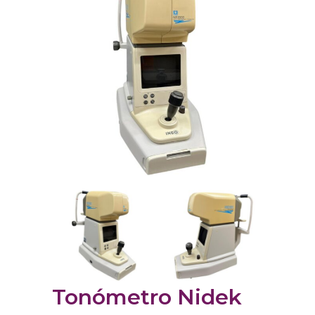
Tonómetro Nidek