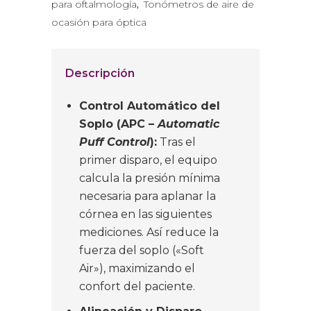
para oftalmología
,
Tonómetros de aire de
ocasión para óptica
Descripción
Control Automático del
Soplo (APC –
Automatic
Puff Control
):
Tras el
primer disparo, el equipo
calcula la presión mínima
necesaria para aplanar la
córnea en las siguientes
mediciones.
Así reduce la
fuerza del soplo («Soft
Air»), maximizando el
confort del paciente.