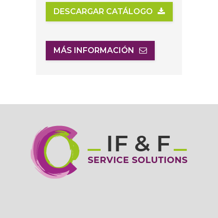
DESCARGAR CATÁLOGO
MÁS INFORMACIÓN