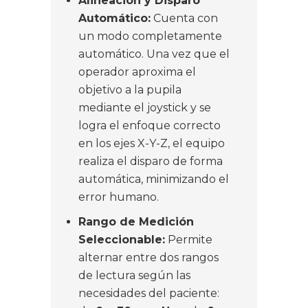
Alineación y Disparo
Automático:
Cuenta con
un modo completamente
automático.
Una vez que el
operador aproxima el
objetivo a la pupila
mediante el joystick y se
logra el enfoque correcto
en los ejes X-Y-Z, el equipo
realiza el disparo de forma
automática, minimizando el
error humano.
Rango de Medición
Seleccionable:
Permite
alternar entre dos rangos
de lectura según las
necesidades del paciente: