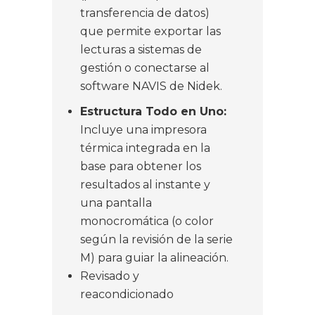
transferencia de datos)
que permite exportar las
lecturas a sistemas de
gestión o conectarse al
software NAVIS de Nidek.
Estructura Todo en Uno:
Incluye una impresora
térmica integrada en la
base para obtener los
resultados al instante y
una pantalla
monocromática (o color
según la revisión de la serie
M) para guiar la alineación.
Revisado y
reacondicionado