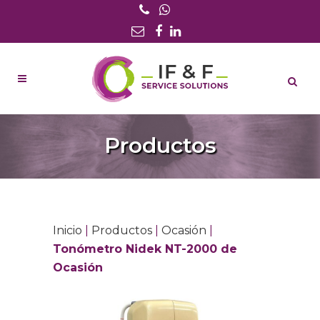
Productos
Inicio
|
Productos
|
Ocasión
|
Tonómetro Nidek NT-2000 de
Ocasión