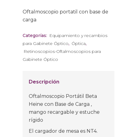
Oftalmoscopio portatil con base de
carga
Categorías:
Equipamiento y recambios
para Gabinete Óptico
,
Óptica
,
Retinoscopios-Oftalmoscopios para
Gabinete Óptico
Descripción
Oftalmoscopio Portátil Beta
Heine con Base de Carga ,
mango recargable y estuche
rígido
El cargador de mesa es NT4.