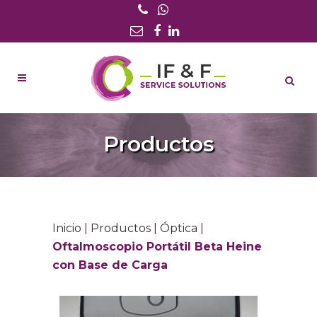
Productos
Inicio
|
Productos
|
Óptica
|
Oftalmoscopio Portátil Beta Heine
con Base de Carga