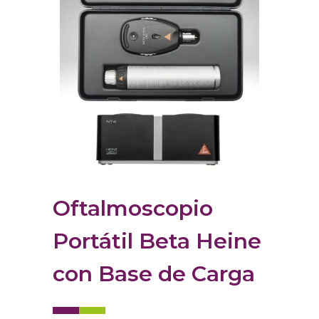
Oftalmoscopio
Portátil Beta Heine
con Base de Carga