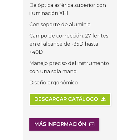
De óptica asférica superior con
iluminación XHL
Con soporte de aluminio
Campo de corrección: 27 lentes
en el alcance de -35D hasta
+40D
Manejo preciso del instrumento
con una sola mano
Diseño ergonómico
DESCARGAR CATÁLOGO
MÁS INFORMACIÓN