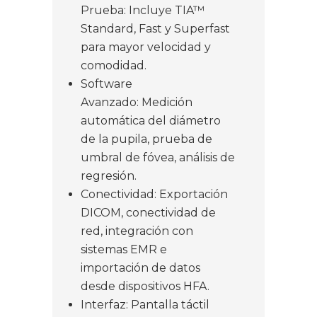
Prueba: Incluye TIA™
Standard, Fast y Superfast
para mayor velocidad y
comodidad.
Software
Avanzado: Medición
automática del diámetro
de la pupila, prueba de
umbral de fóvea, análisis de
regresión.
Conectividad: Exportación
DICOM, conectividad de
red, integración con
sistemas EMR e
importación de datos
desde dispositivos HFA.
Interfaz: Pantalla táctil