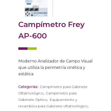
Campímetro Frey
AP-600
Moderno Analizador de Campo Visual
que utiliza la perimetría cinética y
estática
Categorías:
Campimetro para Gabinete
Oftalmológico
,
Campimetro para
Gabinete Óptico
,
Equipamiento y
recambios para Gabinete oftalmológico
,