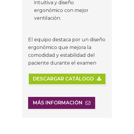
intuitiva y diseño
ergonómico con mejor
ventilación.
El equipo destaca por un diseño
ergonómico que mejora la
comodidad y estabilidad del
paciente durante el examen
DESCARGAR CATÁLOGO
MÁS INFORMACIÓN