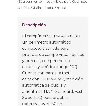
Equipamiento y recambios para Gabinete
Óptico
,
Oftalmología
,
Óptica
Descripción
El campímetro Frey AP-600 es
un perímetro automático
compacto diseñado para
pruebas de campo visual rápidas
y precisas, con perimetría
estática y cinética (rango 90°).
Cuenta con pantalla táctil,
conexión DICOM/EMR, medición
automática de pupila y
algoritmos TIA™ (Standard, Fast,
Superfast) para pruebas
optimizadas en 30 cm.