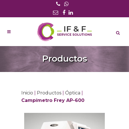
Productos
Inicio
|
Productos
|
Óptica
|
Campímetro Frey AP-600